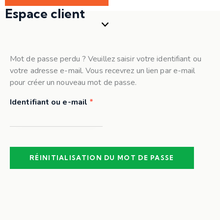
Espace client
Mot de passe perdu ? Veuillez saisir votre identifiant ou
votre adresse e-mail. Vous recevrez un lien par e-mail
pour créer un nouveau mot de passe.
Identifiant ou e-mail
*
Obligatoire
RÉINITIALISATION DU MOT DE PASSE