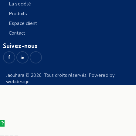
La société
Produits
Espace client
Contact
Suivez-nous
Jaouhara © 2026. Tous droits réservés. Powered by
web
design
.