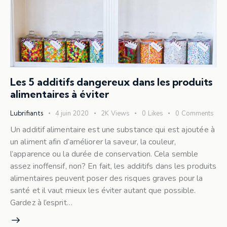
Les 5 additifs dangereux dans les produits
alimentaires à éviter
Lubrifiants
4 juin 2020
2K
Views
0
Likes
0
Comments
Un additif alimentaire est une substance qui est ajoutée à
un aliment afin d’améliorer la saveur, la couleur,
l’apparence ou la durée de conservation. Cela semble
assez inoffensif, non? En fait, les additifs dans les produits
alimentaires peuvent poser des risques graves pour la
santé et il vaut mieux les éviter autant que possible.
Gardez à l’esprit…