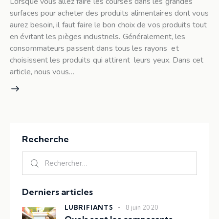
Lorsque vous allez faire les courses dans les grandes
surfaces pour acheter des produits alimentaires dont vous
aurez besoin, il faut faire le bon choix de vos produits tout
en évitant les pièges industriels. Généralement, les
consommateurs passent dans tous les rayons et
choisissent les produits qui attirent leurs yeux. Dans cet
article, nous vous…
Recherche
Rechercher :
Derniers articles
LUBRIFIANTS
8 juin 2020