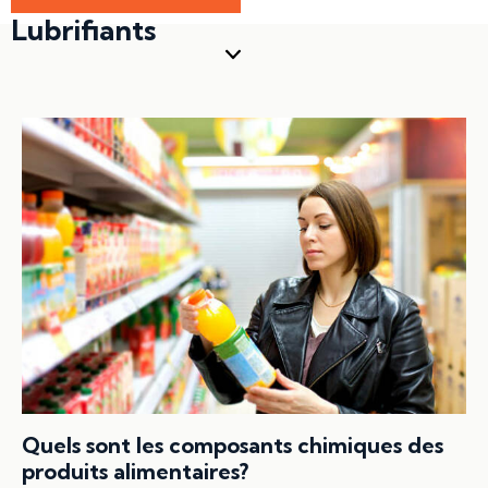
Lubrifiants
Quels sont les composants chimiques des
produits alimentaires?