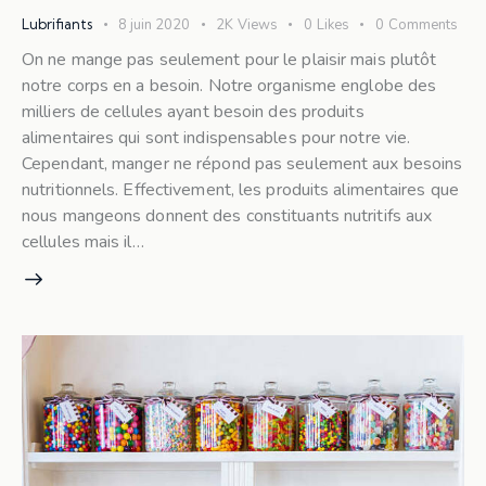
Lubrifiants
8 juin 2020
2K
Views
0
Likes
0
Comments
On ne mange pas seulement pour le plaisir mais plutôt
notre corps en a besoin. Notre organisme englobe des
milliers de cellules ayant besoin des produits
alimentaires qui sont indispensables pour notre vie.
Cependant, manger ne répond pas seulement aux besoins
nutritionnels. Effectivement, les produits alimentaires que
nous mangeons donnent des constituants nutritifs aux
cellules mais il…