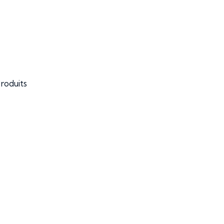
roduits