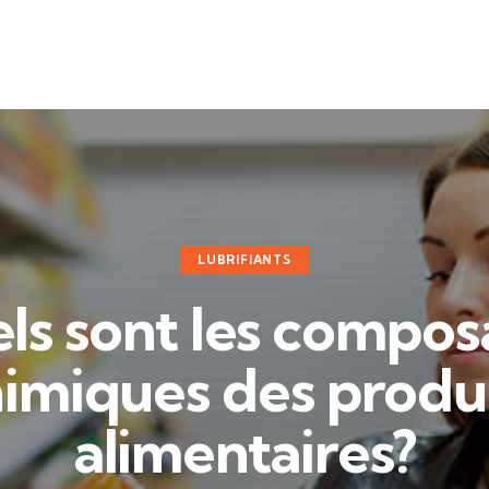
LUBRIFIANTS
ls sont les compos
imiques des produ
alimentaires?