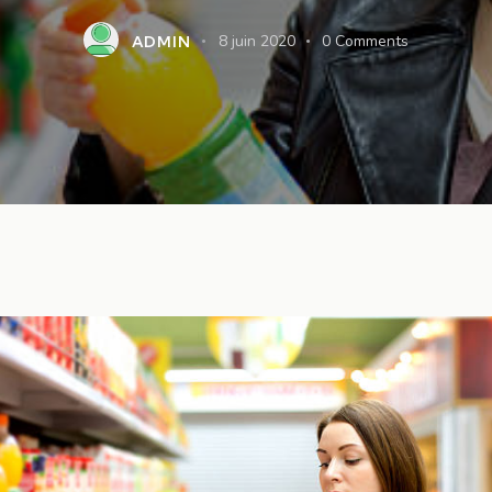
ADMIN
8 juin 2020
0
Comments